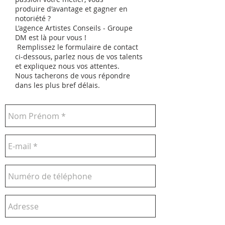
produire d'avantage et gagner en
notoriété ?
L'agence Artistes Conseils - Groupe
DM est là pour vous !
Remplissez le formulaire de contact
ci-dessous, parlez nous de vos talents
et expliquez nous vos attentes.
Nous tacherons de vous répondre
dans les plus bref délais.