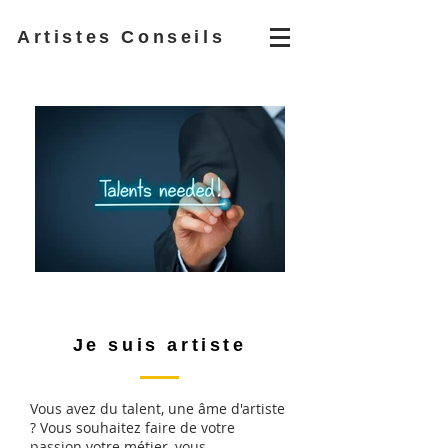
Artistes Conseils
Je suis artiste
Vous avez du talent, une âme d'artiste
? Vous souhaitez faire de votre
passion votre métier, vous