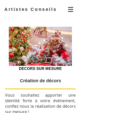
Artistes Conseils
DECORS SUR MESURE
Création de décors
Vous souhaitez apporter une
identité forte à votre événement,
confiez nous la réalisation de décors
sur mesure !