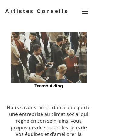
Artistes Conseils
Teambuilding
Nous savons l'importance que porte
une entreprise au climat social qui
règne en son sein, ainsi vous
proposons de souder les liens de
vos équipes et d'améliorer la