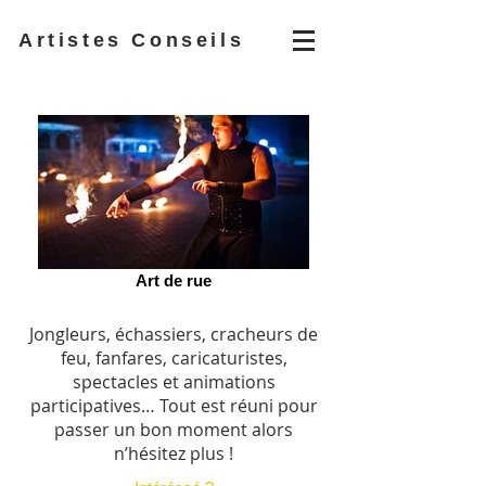
Artistes Conseils
Art de rue
Jongleurs, échassiers, cracheurs de
feu, fanfares, caricaturistes,
spectacles et animations
participatives… Tout est réuni pour
passer un bon moment alors
n’hésitez plus !