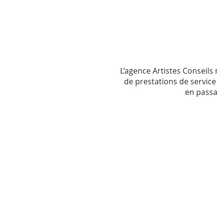
L’agence Artistes Conseil
de prestations de service
en passa