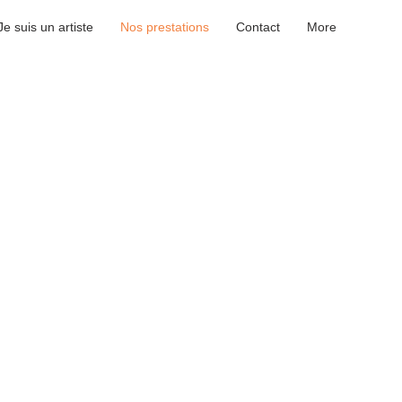
Je suis un artiste
Nos prestations
Contact
More