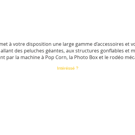
s met à votre disposition une large gamme d’accessoires et 
 allant des peluches géantes, aux structures gonflables et 
nt par la machine à Pop Corn, la Photo Box et le rodéo m
Intéréssé ?