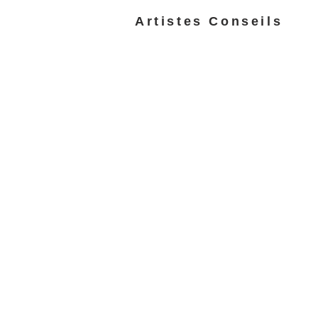
Artistes Conseils