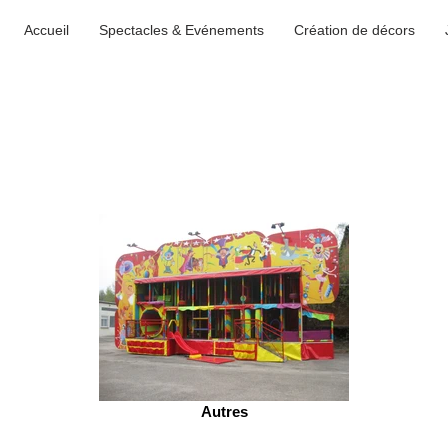
Accueil
Spectacles & Evénements
Création de décors
Autres